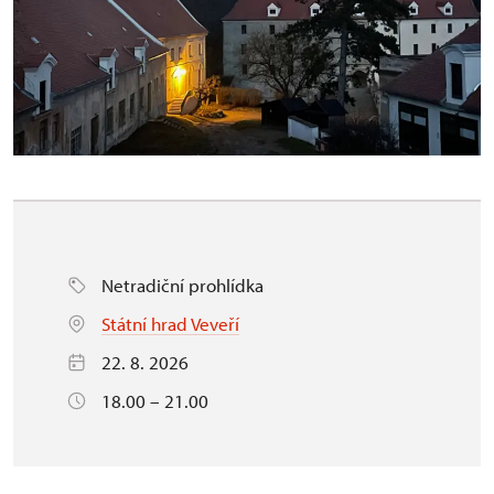
Netradiční prohlídka
Státní hrad Veveří
22. 8. 2026
18.00 – 21.00