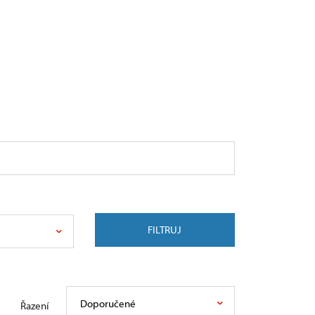
FILTRUJ
Doporučené
Řazení