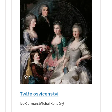
Tváře osvícenství
Ivo Cerman, Michal Konečný