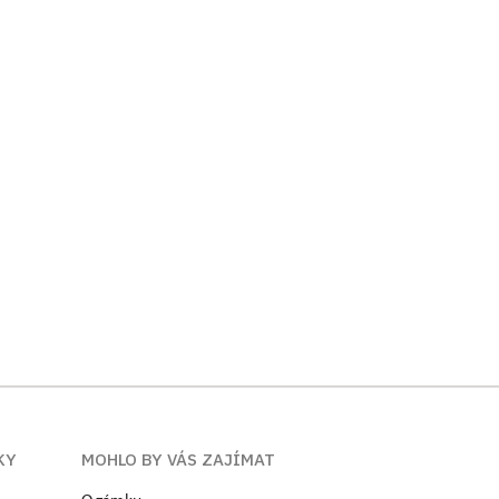
KY
MOHLO BY VÁS ZAJÍMAT