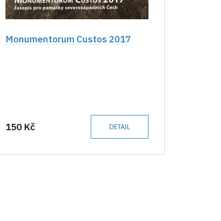
Monumentorum Custos 2017
150 Kč
DETAIL