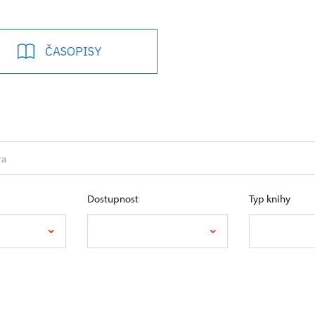
ČASOPISY
Dostupnost
Typ knihy