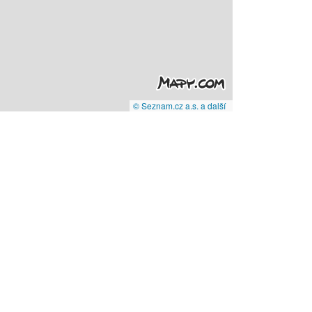
© Seznam.cz a.s. a další