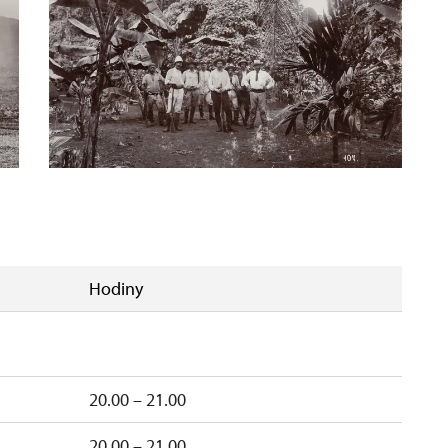
Hodiny
20.00 – 21.00
20.00 – 21.00