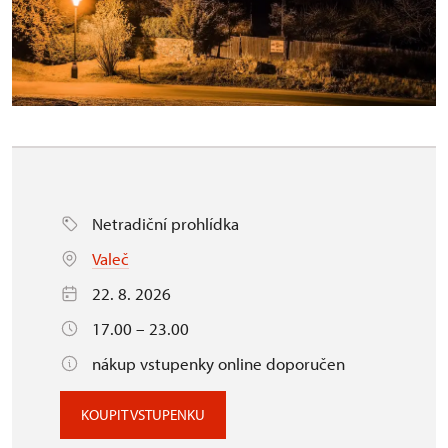
Netradiční prohlídka
Valeč
22. 8. 2026
17.00 – 23.00
nákup vstupenky online doporučen
KOUPIT VSTUPENKU