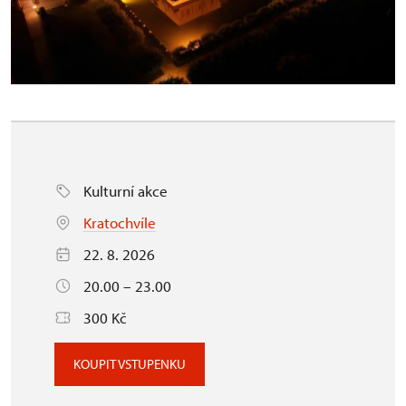
Kulturní akce
Kratochvíle
22. 8. 2026
20.00 – 23.00
300 Kč
KOUPIT VSTUPENKU