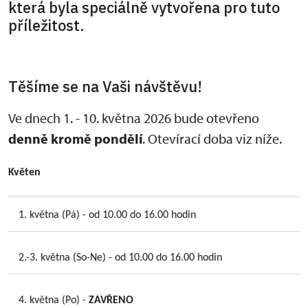
která byla speciálně vytvořena pro tuto
příležitost.
Těšíme se na Vaši návštěvu!
Ve dnech 1. - 10. května 2026 bude otevřeno
denně kromě pondělí
. Otevírací doba viz níže.
Květen
1. května (Pá) - od 10.00 do 16.00 hodin
2.-3. května (So-Ne) - od 10.00 do 16.00 hodin
4. května (Po) -
ZAVŘENO