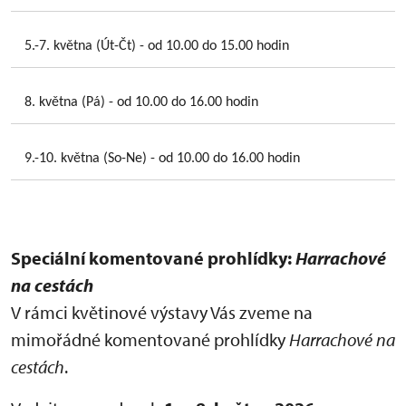
5.-7. května (Út-Čt) - od 10.00 do 15.00 hodin
8. května (Pá) - od 10.00 do 16.00 hodin
9.-10. května (So-Ne) - od 10.00 do 16.00 hodin
Speciální komentované prohlídky:
Harrachové
na cestách
V rámci květinové výstavy Vás zveme na
mimořádné komentované prohlídky
Harrachové na
cestách
.