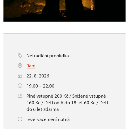
Netradiční prohlídka
Rabí
22. 8. 2026
19.00 – 22.00
Plné vstupné 200 Kč / Snížené vstupné
160 Kč / Děti od 6 do 18 let 60 Kč / Děti
do 6 let zdarma
rezervace není nutná