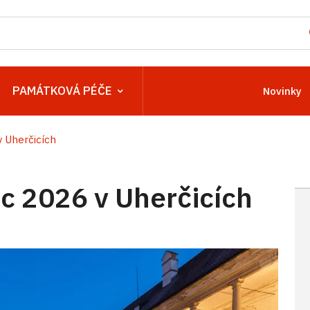
PAMÁTKOVÁ PÉČE
Novinky
 Uherčicích
 2026 v Uherčicích