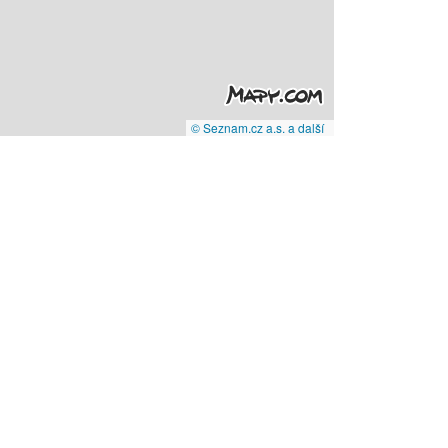
© Seznam.cz a.s. a další