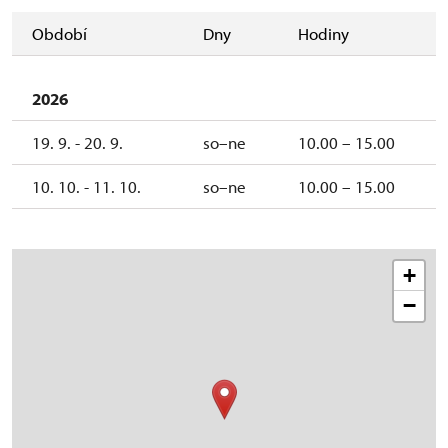
Období
Dny
Hodiny
2026
19. 9. - 20. 9.
so–ne
10.00 – 15.00
10. 10. - 11. 10.
so–ne
10.00 – 15.00
+
−