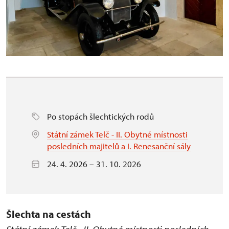
Po stopách šlechtických rodů
Státní zámek Telč - II. Obytné místnosti
posledních majitelů a I. Renesanční sály
24. 4. 2026 – 31. 10. 2026
Šlechta na cestách