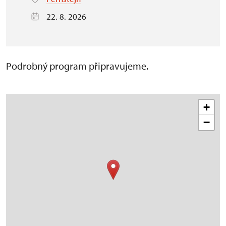
22. 8. 2026
Podrobný program připravujeme.
+
−