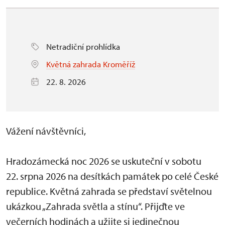
Netradiční prohlídka
Květná zahrada Kroměříž
22. 8. 2026
Vážení návštěvníci,
Hradozámecká noc 2026 se uskuteční v sobotu
22. srpna 2026 na desítkách památek po celé České
republice. Květná zahrada se představí světelnou
ukázkou „Zahrada světla a stínu“. Přijďte ve
večerních hodinách a užijte si jedinečnou