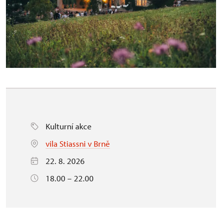
Kulturní akce
vila Stiassni v Brně
22. 8. 2026
18.00 – 22.00