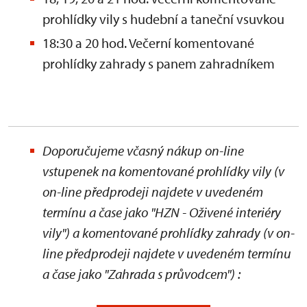
prohlídky vily s hudební a taneční vsuvkou
18:30 a 20 hod. Večerní komentované
prohlídky zahrady s panem zahradníkem
Doporučujeme včasný nákup on-line
vstupenek na komentované prohlídky vily (v
on-line předprodeji najdete v uvedeném
termínu a čase jako "HZN - Oživené interiéry
vily") a komentované prohlídky zahrady
(v on-
line předprodeji najdete v uvedeném termínu
a čase jako "Zahrada s průvodcem")
: