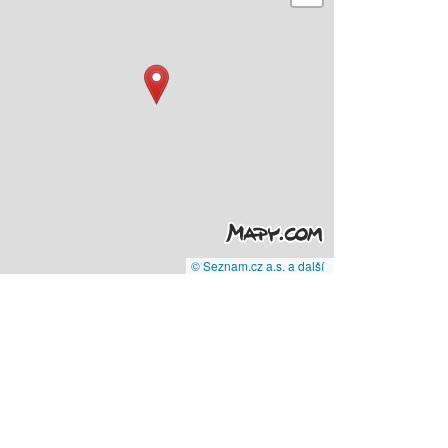
© Seznam.cz a.s. a další