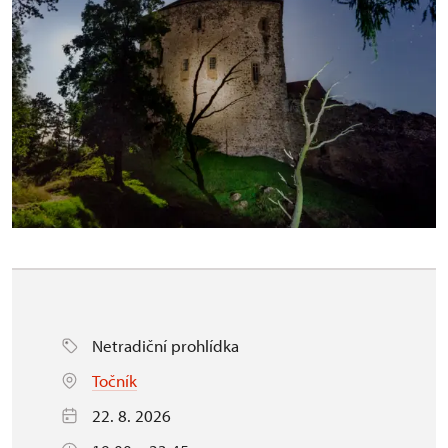
Netradiční prohlídka
Točník
22. 8. 2026