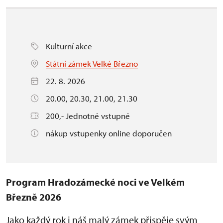
Kulturní akce
Státní zámek Velké Březno
22. 8. 2026
20.00, 20.30, 21.00, 21.30
200,- Jednotné vstupné
nákup vstupenky online doporučen
Program Hradozámecké noci ve Velkém
Březně 2026
Jako každý rok i náš malý zámek přispěje svým