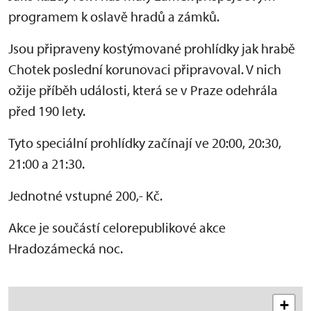
programem k oslavě hradů a zámků.
Jsou připraveny kostýmované prohlídky jak hrabě
Chotek poslední korunovaci připravoval. V nich
ožije příběh události, která se v Praze odehrála
před 190 lety.
Tyto speciální prohlídky začínají ve 20:00, 20:30,
21:00 a 21:30.
Jednotné vstupné 200,- Kč.
Akce je součástí celorepublikové akce
Hradozámecká noc.
+