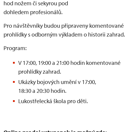
hod nožem či sekyrou pod
dohledem profesionálů.
Pro návštěvníky budou připraveny komentované
prohlídky s odborným výkladem o historii zahrad.
Program:
V 17:00, 19:00 a 21:00 hodin komentované
prohlídky zahrad.
Ukázky bojových umění v 17:00,
18:30 a 20:30 hodin.
Lukostřelecká škola pro děti.