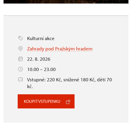
Kulturní akce
Zahrady pod Pražským hradem
22. 8. 2026
10.00 – 23.00
Vstupné: 220 Kč, snížené 180 Kč, děti 70
kč.
KOUPIT VSTUPENKU