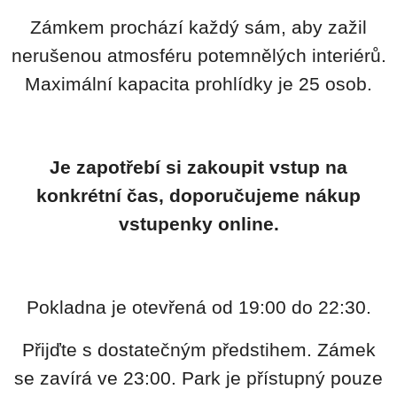
Zámkem prochází každý sám, aby zažil
nerušenou atmosféru potemnělých interiérů.
Maximální kapacita prohlídky je 25 osob.
Je zapotřebí si zakoupit vstup na
konkrétní čas, doporučujeme nákup
vstupenky online.
Pokladna je otevřená od 19:00 do 22:30.
Přijďte s dostatečným předstihem. Zámek
se zavírá ve 23:00. Park je přístupný pouze