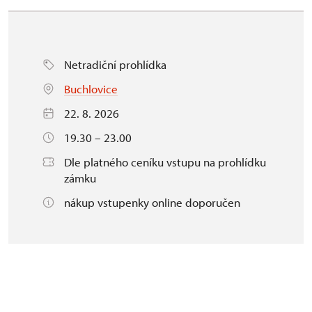
Netradiční prohlídka
Buchlovice
22. 8. 2026
19.30 – 23.00
Dle platného ceníku vstupu na prohlídku
zámku
nákup vstupenky online doporučen