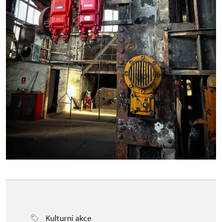
Kulturní akce