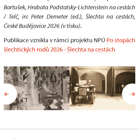
Bartušek, Hrabata Podstatsky-Lichtenstein na cestách
/ Telč, in: Peter Demeter (ed.), Šlechta na cestách,
České Budějovice 2026 (v tisku).
Publikace vznikla v rámci projektu NPÚ
Po stopách
šlechtických rodů 2026 - Šlechta na cestách