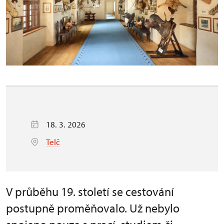
18. 3. 2026
Telč
V průběhu 19. století se cestování
postupně proměňovalo. Už nebylo