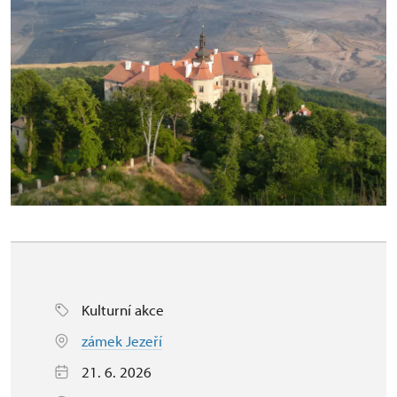
Kulturní akce
zámek Jezeří
21. 6. 2026