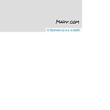
© Seznam.cz a.s. a další