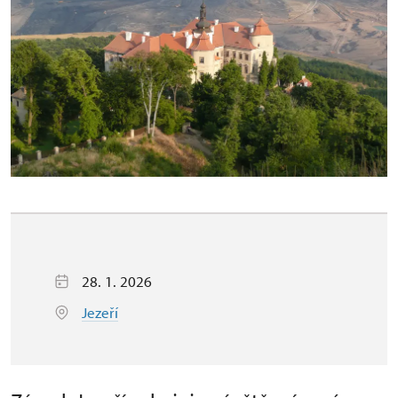
28. 1. 2026
Jezeří