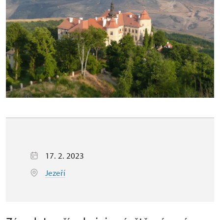
17. 2. 2023
Jezeří